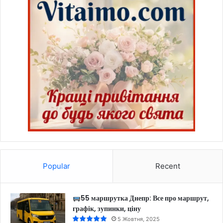
Popular
Recent
55 маршрутка Днепр: Все про маршрут,
графік, зупинки, ціну
5 Жовтня, 2025