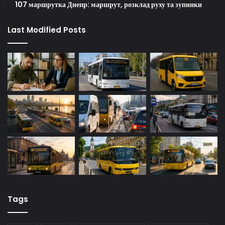
107 маршрутка Днепр: маршрут, розклад руху та зупинки
Last Modified Posts
Tags