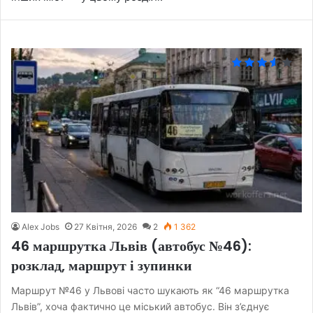
Alex Jobs
27 Квітня, 2026
2
1 362
46 маршрутка Львів (автобус №46):
розклад, маршрут і зупинки
Маршрут №46 у Львові часто шукають як “46 маршрутка
Львів”, хоча фактично це міський автобус. Він з’єднує