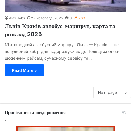
Alex Jobs
2 Листопада, 2025
0
763
Львів Краків автобус: маршрут, карта та
розклад 2025
Міжнародний автобусний маршрут Львів — Краків — це
популярний вибір для подорожуючих до Польщі завдяки
щоденним рейсам, сучасному сервісу та…
Read More »
Next page
Привітання та поздоровлення