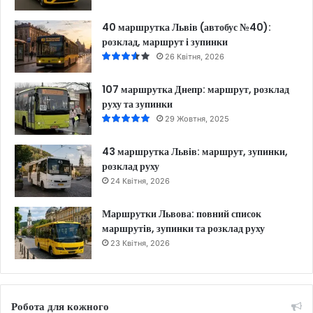
40 маршрутка Львів (автобус №40):
розклад, маршрут і зупинки
26 Квітня, 2026
107 маршрутка Днепр: маршрут, розклад
руху та зупинки
29 Жовтня, 2025
43 маршрутка Львів: маршрут, зупинки,
розклад руху
24 Квітня, 2026
Маршрутки Львова: повний список
маршрутів, зупинки та розклад руху
23 Квітня, 2026
Робота для кожного