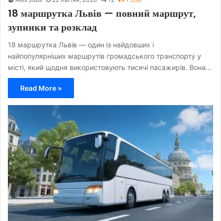
18 маршрутка Львів — повний маршрут,
зупинки та розклад
18 маршрутка Львів — один із найдовших і
найпопулярніших маршрутів громадського транспорту у
місті, який щодня використовують тисячі пасажирів. Вона…
Read More »