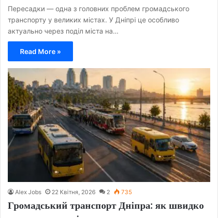
Пересадки — одна з головних проблем громадського
транспорту у великих містах. У Дніпрі це особливо
актуально через поділ міста на…
Read More »
Alex Jobs
22 Квітня, 2026
2
735
Громадський транспорт Дніпра: як швидко