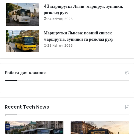
43 маршрутка Львів: маршрут, зупинки,
розклад руху
24 Квітня, 2026
Маршрутки Львова: повний список
маршрутів, зупинки та розклад руху
23 Квітня, 2026
Робота для кожного
Recent Tech News