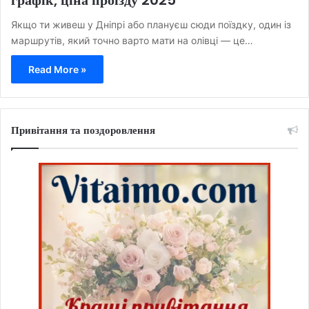
Якщо ти живеш у Дніпрі або плануєш сюди поїздку, один із
маршрутів, який точно варто мати на олівці — це…
Read More »
Привітання та поздоровлення