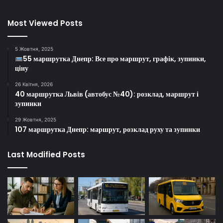
Most Viewed Posts
5 Жовтня, 2025
55 маршрутка Днепр: Все про маршрут, графік, зупинки,
ціну
26 Квітня, 2026
40 маршрутка Львів (автобус №40): розклад, маршрут і
зупинки
29 Жовтня, 2025
107 маршрутка Днепр: маршрут, розклад руху та зупинки
Last Modified Posts