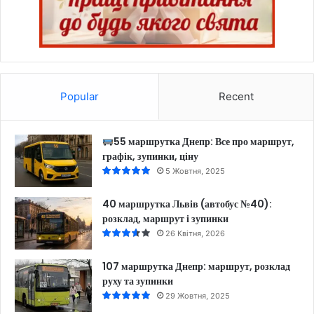
Popular
Recent
55 маршрутка Днепр: Все про маршрут,
графік, зупинки, ціну
5 Жовтня, 2025
40 маршрутка Львів (автобус №40):
розклад, маршрут і зупинки
26 Квітня, 2026
107 маршрутка Днепр: маршрут, розклад
руху та зупинки
29 Жовтня, 2025