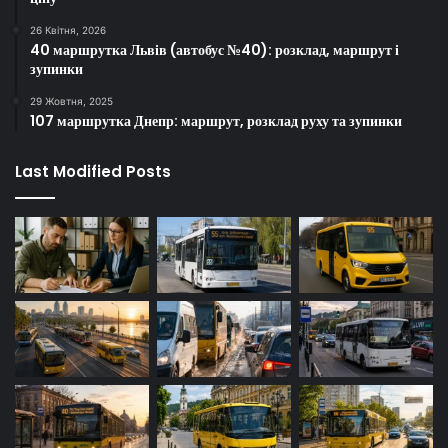
26 Квітня, 2026
40 маршрутка Львів (автобус №40): розклад, маршрут і
зупинки
29 Жовтня, 2025
107 маршрутка Днепр: маршрут, розклад руху та зупинки
Last Modified Posts