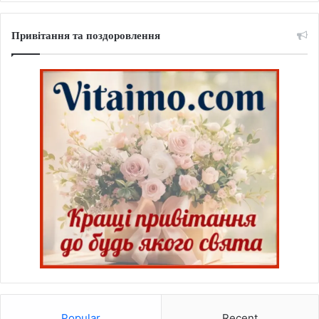
Привітання та поздоровлення
Popular
Recent