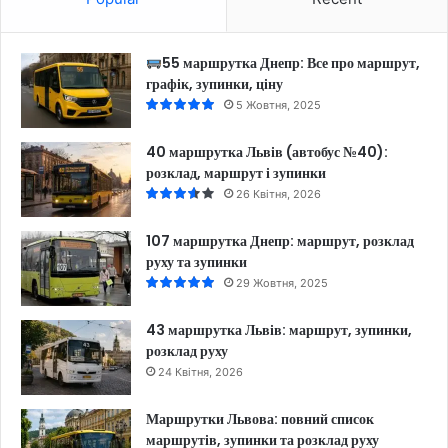
55 маршрутка Днепр: Все про маршрут,
графік, зупинки, ціну
5 Жовтня, 2025
40 маршрутка Львів (автобус №40):
розклад, маршрут і зупинки
26 Квітня, 2026
107 маршрутка Днепр: маршрут, розклад
руху та зупинки
29 Жовтня, 2025
43 маршрутка Львів: маршрут, зупинки,
розклад руху
24 Квітня, 2026
Маршрутки Львова: повний список
маршрутів, зупинки та розклад руху