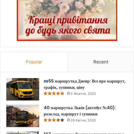
Popular
Recent
55 маршрутка Днепр: Все про маршрут,
графік, зупинки, ціну
5 Жовтня, 2025
40 маршрутка Львів (автобус №40):
розклад, маршрут і зупинки
26 Квітня, 2026