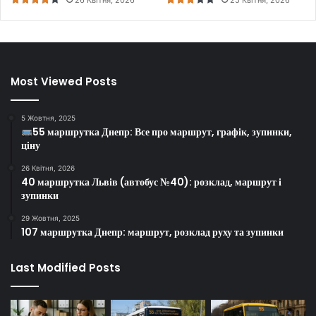
26 Квітня, 2026
25 Квітня, 2026
Most Viewed Posts
5 Жовтня, 2025
55 маршрутка Днепр: Все про маршрут, графік, зупинки,
ціну
26 Квітня, 2026
40 маршрутка Львів (автобус №40): розклад, маршрут і
зупинки
29 Жовтня, 2025
107 маршрутка Днепр: маршрут, розклад руху та зупинки
Last Modified Posts