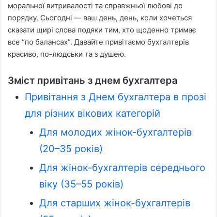
моральної витривалості та справжньої любові до
порядку. Сьогодні — ваш день, день, коли хочеться
сказати щирі слова подяки тим, хто щоденно тримає
все “по балансах”. Давайте привітаємо бухгалтерів
красиво, по-людськи та з душею.
Зміст привітань з днем бухгалтера
Привітання з Днем бухгалтера в прозі
для різних вікових категорій
Для молодих жінок-бухгалтерів
(20–35 років)
Для жінок-бухгалтерів середнього
віку (35–55 років)
Для старших жінок-бухгалтерів