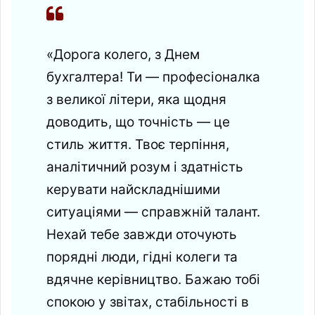
«Дорога колего, з Днем
бухгалтера! Ти — професіоналка
з великої літери, яка щодня
доводить, що точність — це
стиль життя. Твоє терпіння,
аналітичний розум і здатність
керувати найскладнішими
ситуаціями — справжній талант.
Нехай тебе завжди оточують
порядні люди, гідні колеги та
вдячне керівництво. Бажаю тобі
спокою у звітах, стабільності в