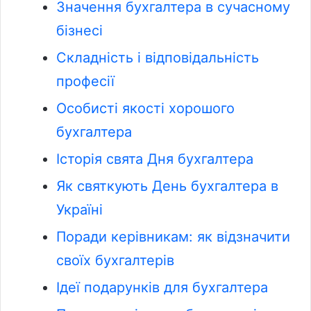
Значення бухгалтера в сучасному
бізнесі
Складність і відповідальність
професії
Особисті якості хорошого
бухгалтера
Історія свята Дня бухгалтера
Як святкують День бухгалтера в
Україні
Поради керівникам: як відзначити
своїх бухгалтерів
Ідеї подарунків для бухгалтера