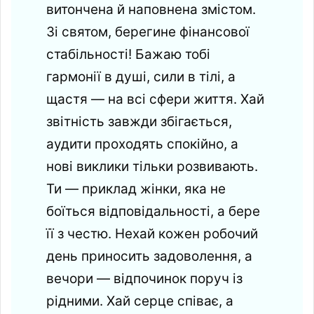
витончена й наповнена змістом.
Зі святом, берегине фінансової
стабільності! Бажаю тобі
гармонії в душі, сили в тілі, а
щастя — на всі сфери життя. Хай
звітність завжди збігається,
аудити проходять спокійно, а
нові виклики тільки розвивають.
Ти — приклад жінки, яка не
боїться відповідальності, а бере
її з честю. Нехай кожен робочий
день приносить задоволення, а
вечори — відпочинок поруч із
рідними. Хай серце співає, а