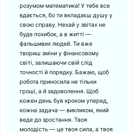
розумом математика! У тебе все
вдається, бо ти вкладаєш душу у
свою справу. Нехай у звітах не
буде похибок, а в житті —
фальшивих людей. Ти вже
твориш зміни у фінансовому
світі, залишаючи свій слід
точності й порядку. Бажаю, щоб
робота приносила не тільки
гроші, а й задоволення. Щоб
кожен день був кроком уперед,
кожна задача — викликом, який
веде до зростання. Твоя
молодість — це твоя сила, а твоя