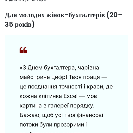
Для молодих жінок-бухгалтерів (20–
35 років)
«З Днем бухгалтера, чарівна
майстрине цифр! Твоя праця —
це поєднання точності і краси, де
кожна клітинка Excel — мов
картина в галереї порядку.
Бажаю, щоб усі твої фінансові
потоки були прозорими і