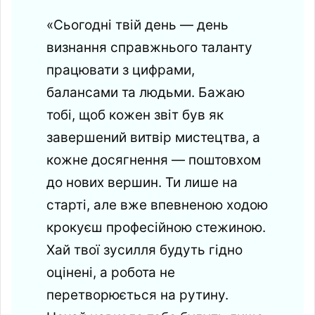
«Сьогодні твій день — день
визнання справжнього таланту
працювати з цифрами,
балансами та людьми. Бажаю
тобі, щоб кожен звіт був як
завершений витвір мистецтва, а
кожне досягнення — поштовхом
до нових вершин. Ти лише на
старті, але вже впевненою ходою
крокуєш професійною стежиною.
Хай твої зусилля будуть гідно
оцінені, а робота не
перетворюється на рутину.