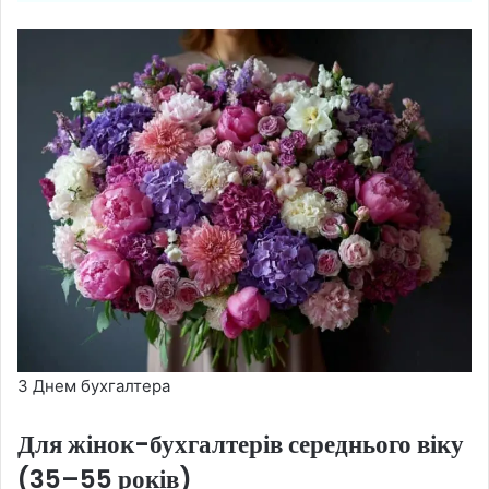
З Днем бухгалтера
Для жінок-бухгалтерів середнього віку
(35–55 років)