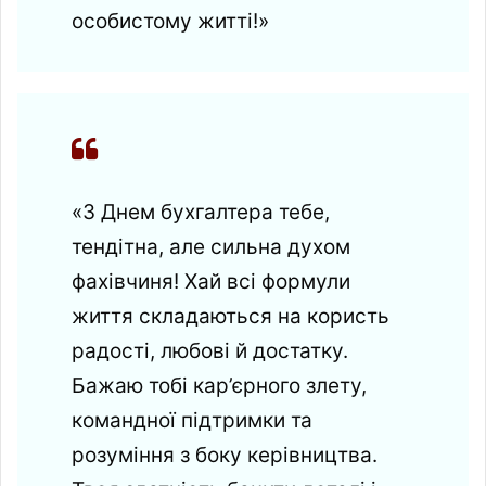
особистому житті!»
«З Днем бухгалтера тебе,
тендітна, але сильна духом
фахівчиня! Хай всі формули
життя складаються на користь
радості, любові й достатку.
Бажаю тобі кар’єрного злету,
командної підтримки та
розуміння з боку керівництва.